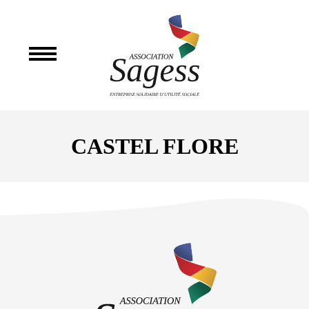
CASTEL FLORE