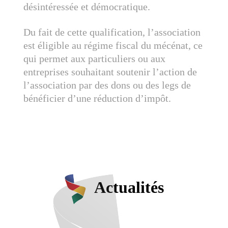
désintéressée et démocratique.
Du fait de cette qualification, l’association
est éligible au régime fiscal du mécénat, ce
qui permet aux particuliers ou aux
entreprises souhaitant soutenir l’action de
l’association par des dons ou des legs de
bénéficier d’une réduction d’impôt.
Actualités