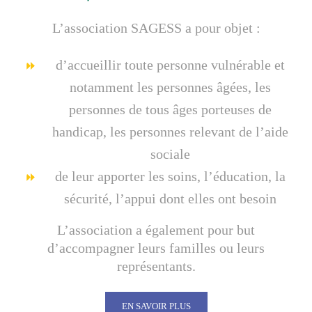
L’association SAGESS a pour objet :
d’accueillir toute personne vulnérable et
notamment les personnes âgées, les
personnes de tous âges porteuses de
handicap, les personnes relevant de l’aide
sociale
de leur apporter les soins, l’éducation, la
sécurité, l’appui dont elles ont besoin
L’association a également pour but
d’accompagner leurs familles ou leurs
représentants.
EN SAVOIR PLUS