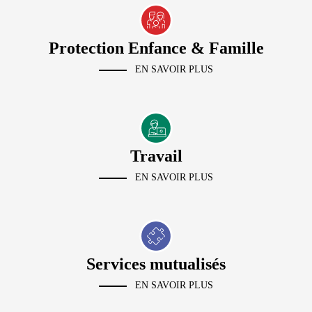
Protection Enfance & Famille
EN SAVOIR PLUS
Travail
EN SAVOIR PLUS
Services mutualisés
EN SAVOIR PLUS