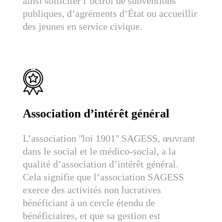
ainsi solliciter l’octroi de subventions
publiques, d’agréments d’État ou accueillir
des jeunes en service civique.
Association d’intérêt général
L’association ʺloi 1901ʺ SAGESS, œuvrant
dans le social et le médico-social, a la
qualité d’association d’intérêt général.
Cela signifie que l’association SAGESS
exerce des activités non lucratives
bénéficiant à un cercle étendu de
bénéficiaires, et que sa gestion est