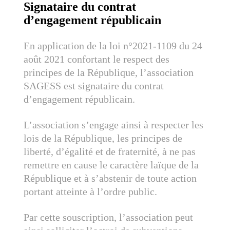
Signataire du contrat
d’engagement républicain
En application de la loi n°2021-1109 du 24
août 2021 confortant le respect des
principes de la République, l’association
SAGESS est signataire du contrat
d’engagement républicain.
L’association s’engage ainsi à respecter les
lois de la République, les principes de
liberté, d’égalité et de fraternité, à ne pas
remettre en cause le caractère laïque de la
République et à s’abstenir de toute action
portant atteinte à l’ordre public.
Par cette souscription, l’association peut