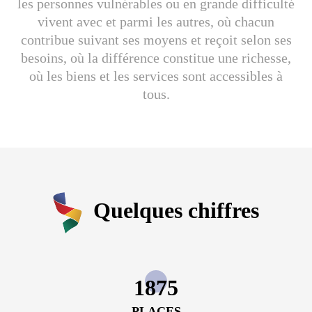
les personnes vulnérables ou en grande difficulté
vivent avec et parmi les autres, où chacun
contribue suivant ses moyens et reçoit selon ses
besoins, où la différence constitue une richesse,
où les biens et les services sont accessibles à
tous.
Quelques chiffres
1875
PLACES