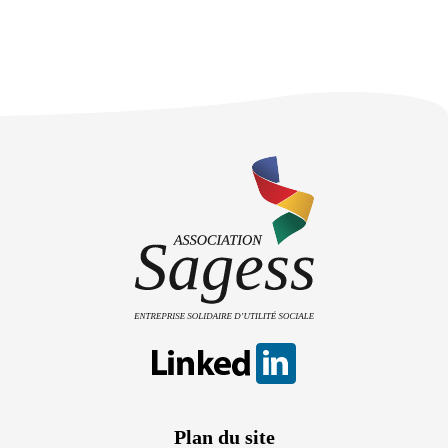
Plan du site