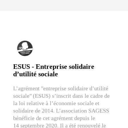
ESUS - Entreprise solidaire
d’utilité sociale
L’agrément ʺentreprise solidaire d’utilité
socialeʺ (ESUS) s’inscrit dans le cadre de
la loi relative à l’économie sociale et
solidaire de 2014. L’association SAGESS
bénéficie de cet agrément depuis le
14 septembre 2020. Il a été renouvelé le