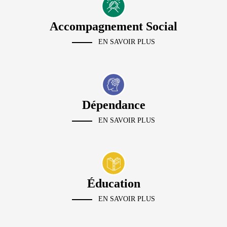
Accompagnement Social
EN SAVOIR PLUS
Dépendance
EN SAVOIR PLUS
Éducation
EN SAVOIR PLUS