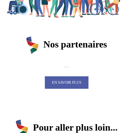
Nos partenaires
…
EN SAVOIR PLUS
Pour aller plus loin...