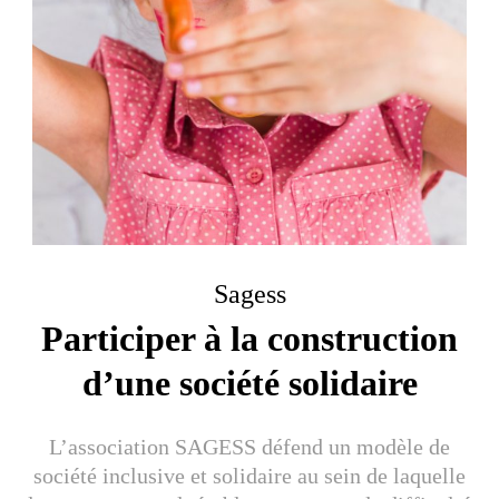
Sagess
Participer à la construction
d’une société solidaire
L’association SAGESS défend un modèle de
société inclusive et solidaire au sein de laquelle