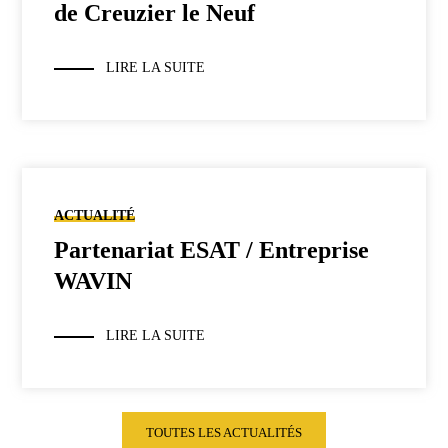
de Creuzier le Neuf
LIRE LA SUITE
ACTUALITÉ
Partenariat ESAT / Entreprise
WAVIN
LIRE LA SUITE
TOUTES LES ACTUALITÉS