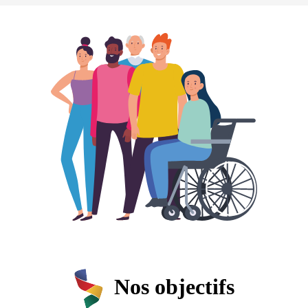
Nos objectifs