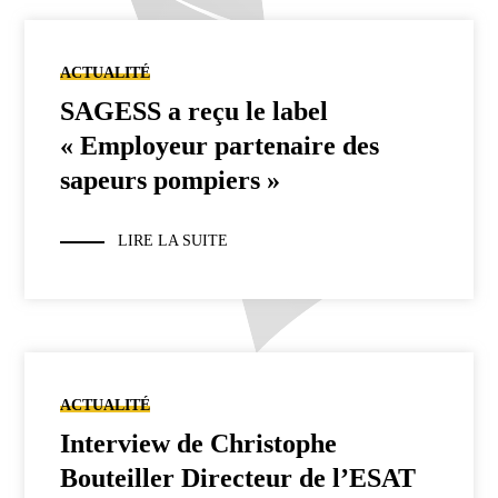
ACTUALITÉ
SAGESS a reçu le label
« Employeur partenaire des
sapeurs pompiers »
LIRE LA SUITE
ACTUALITÉ
Interview de Christophe
Bouteiller Directeur de l’ESAT