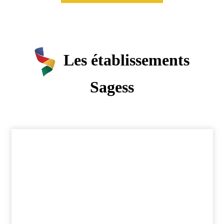
Les établissements
Sagess