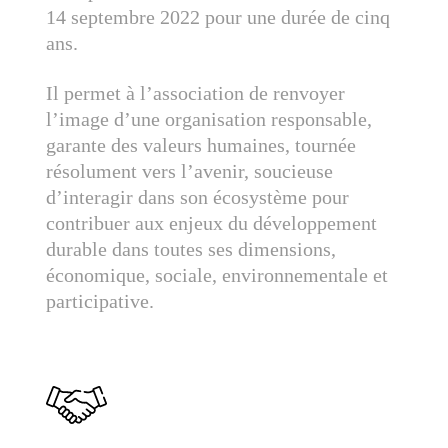
14 septembre 2022 pour une durée de cinq
ans.
Il permet à l’association de renvoyer
l’image d’une organisation responsable,
garante des valeurs humaines, tournée
résolument vers l’avenir, soucieuse
d’interagir dans son écosystème pour
contribuer aux enjeux du développement
durable dans toutes ses dimensions,
économique, sociale, environnementale et
participative.