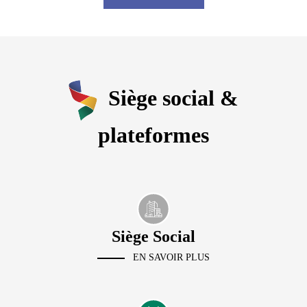
Siège social &
plateformes
Siège
Social
EN SAVOIR PLUS