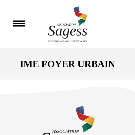
IME FOYER URBAIN