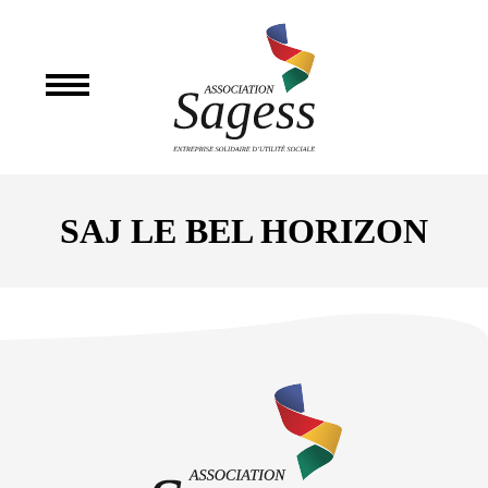
SAJ LE BEL HORIZON