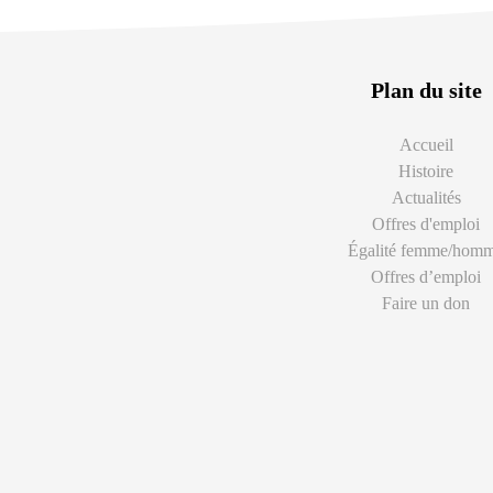
Plan du site
Accueil
Histoire
Actualités
Offres d'emploi
Égalité femme/hom
Offres d’emploi
Faire un don