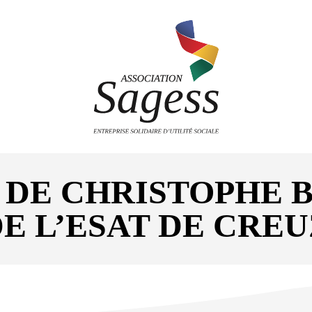
 DE CHRISTOPHE 
E L’ESAT DE CREU