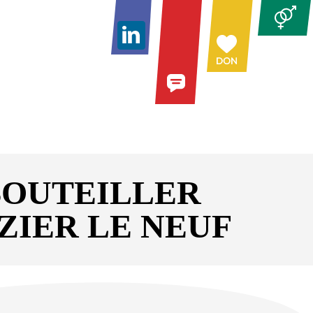
BOUTEILLER
ZIER LE NEUF