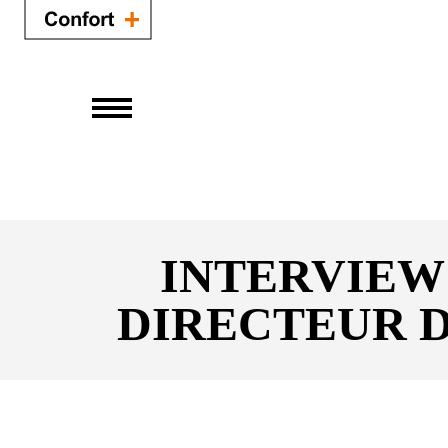
INTERVIEW
DIRECTEUR D